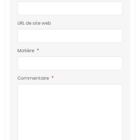
URL de site web
Matière
*
Commentaire
*