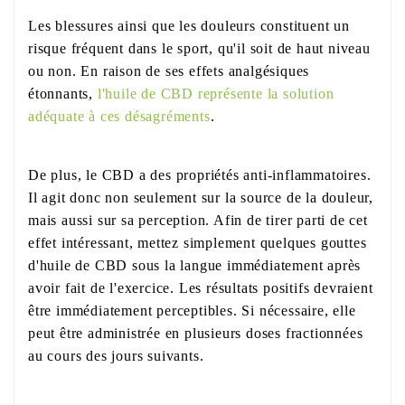
Les blessures ainsi que les douleurs constituent un
risque fréquent dans le sport, qu'il soit de haut niveau
ou non. En raison de ses effets analgésiques
étonnants,
l'huile de CBD représente la solution
adéquate à ces désagréments
.
De plus, le CBD a des propriétés anti-inflammatoires.
Il agit donc non seulement sur la source de la douleur,
mais aussi sur sa perception. Afin de tirer parti de cet
effet intéressant, mettez simplement quelques gouttes
d'huile de CBD sous la langue immédiatement après
avoir fait de l'exercice. Les résultats positifs devraient
être immédiatement perceptibles. Si nécessaire, elle
peut être administrée en plusieurs doses fractionnées
au cours des jours suivants.