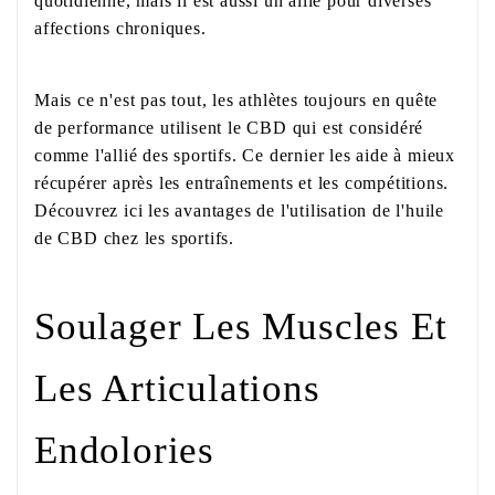
quotidienne, mais il est aussi un allié pour diverses
affections chroniques.
Mais ce n'est pas tout, les athlètes toujours en quête
de performance utilisent le CBD qui est considéré
comme l'allié des sportifs. Ce dernier les aide à mieux
récupérer après les entraînements et les compétitions.
Découvrez ici les avantages de l'utilisation de l'huile
de CBD chez les sportifs.
Soulager Les Muscles Et
Les Articulations
Endolories