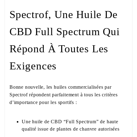
Spectrof, Une Huile De
CBD Full Spectrum Qui
Répond À Toutes Les
Exigences
Bonne nouvelle, les huiles commercialisées par
Spectrof répondent parfaitement à tous les critères
d’importance pour les sportifs :
Une huile de CBD “Full Spectrum” de haute
qualité issue de plantes de chanvre autorisées