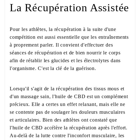
La Récupération Assistée
Pour les athlètes, la récupération à la suite d'une
compétition est aussi essentielle que les entraînements
à proprement parler. Il convient d'effectuer des
séances de récupération et de bien nourrir le corps
afin de rétablir les glucides et les électrolytes dans
l'organisme. C'est la clé de la guérison.
Lorsqu'il s'agit de la récupération des tissus mous et
d'un massage sain, l'huile de CBD est un complément
précieux. Elle a certes un effet relaxant, mais elle ne
se contente pas de soulager les douleurs musculaires
et articulaires. Bien des athlètes ont constaté que
l'huile de CBD accélère la récupération après l'effort.
Au-delà de la lutte contre l'inconfort musculaire, les