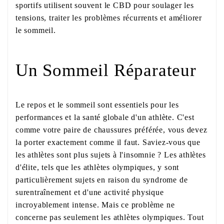
sportifs utilisent souvent le CBD pour soulager les
tensions, traiter les problèmes récurrents et améliorer
le sommeil.
Un Sommeil Réparateur
Le repos et le sommeil sont essentiels pour les
performances et la santé globale d'un athlète. C'est
comme votre paire de chaussures préférée, vous devez
la porter exactement comme il faut. Saviez-vous que
les athlètes sont plus sujets à l'insomnie ? Les athlètes
d'élite, tels que les athlètes olympiques, y sont
particulièrement sujets en raison du syndrome de
surentraînement et d'une activité physique
incroyablement intense. Mais ce problème ne
concerne pas seulement les athlètes olympiques. Tout