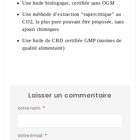
Une huile biologique, certifiée sans OGM
Une méthode d’extraction “supercritique” au
CO2, la plus pure pouvant être proposée, sans
ajouts chimiques
Une huile de CBD certifiée GMP (normes de
qualité alimentaire)
Laisser un commentaire
votre nom
*
Votre Email
*