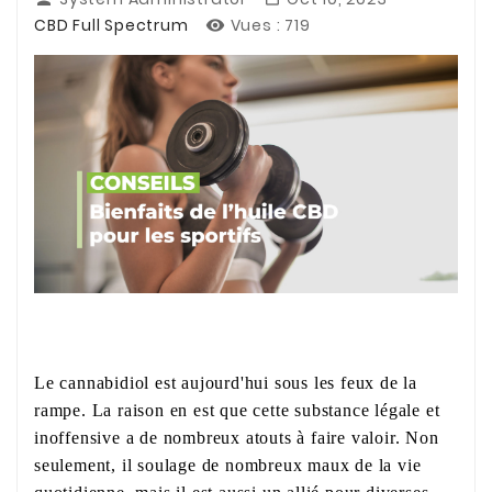
CBD Full Spectrum
Vues :
719

Le cannabidiol est aujourd'hui sous les feux de la
rampe. La raison en est que cette substance légale et
inoffensive a de nombreux atouts à faire valoir. Non
seulement, il soulage de nombreux maux de la vie