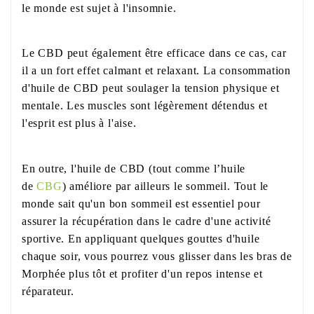
le monde est sujet à l'insomnie.
Le CBD peut également être efficace dans ce cas, car
il a un fort effet calmant et relaxant. La consommation
d'huile de CBD peut soulager la tension physique et
mentale. Les muscles sont légèrement détendus et
l'esprit est plus à l'aise.
En outre, l'huile de CBD (tout comme l’huile
de
CBG
) améliore par ailleurs le sommeil. Tout le
monde sait qu'un bon sommeil est essentiel pour
assurer la récupération dans le cadre d'une activité
sportive. En appliquant quelques gouttes d'huile
chaque soir, vous pourrez vous glisser dans les bras de
Morphée plus tôt et profiter d'un repos intense et
réparateur.