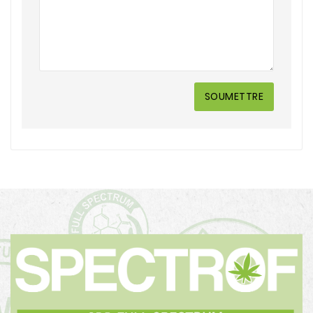
SOUMETTRE